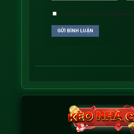
Lưu tên của tôi, email, và trang web tro