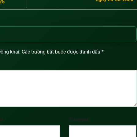
25
công khai.
Các trường bắt buộc được đánh dấu
*
il
*
Trang web