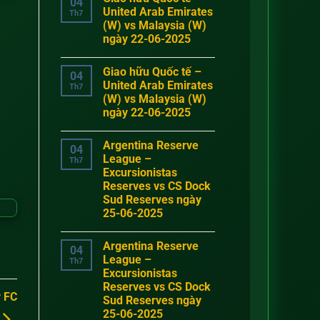
04
United Arab Emirates
Th7
(W) vs Malaysia (W)
ngày 22-06-2025
Giao hữu Quốc tế –
04
United Arab Emirates
Th7
(W) vs Malaysia (W)
ngày 22-06-2025
Argentina Reserve
04
League –
Th7
Excursionistas
Reserves vs CS Dock
Sud Reserves ngày
25-06-2025
Argentina Reserve
04
League –
Th7
Excursionistas
Reserves vs CS Dock
r FC
Sud Reserves ngày
25-06-2025