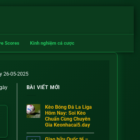
ve Scores
Kinh nghiệm cá cược
ày 26-05-2025
ngày
BÀI VIẾT MỚI
Kèo Bóng Đá La Liga
Hôm Nay: Soi Kèo
Chuẩn Cùng Chuyên
Gia Keonhacai5.day
Giao hữu Quốc tế –