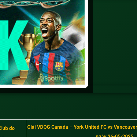
Giải VĐQG Canada – York United FC vs Vancouve
Club do
ngày 26-05-2025