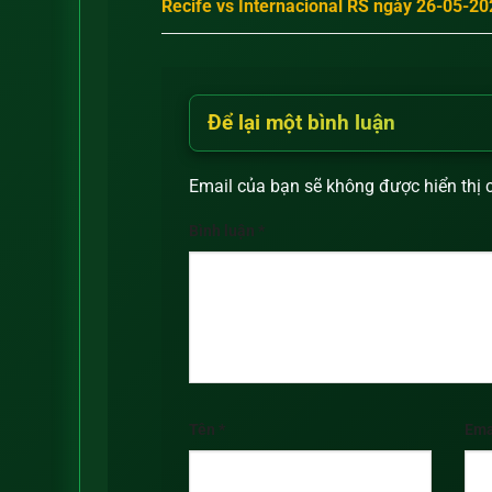
Recife vs Internacional RS ngày 26-05-20
Để lại một bình luận
Email của bạn sẽ không được hiển thị 
Bình luận
*
Tên
*
Ema