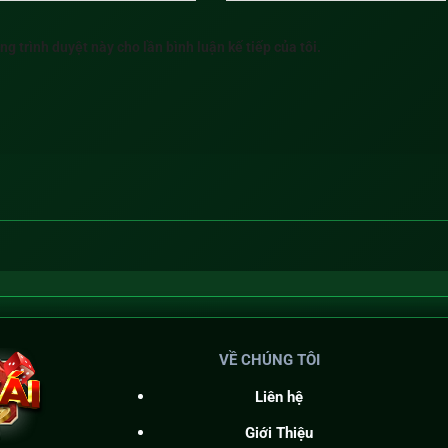
ng trình duyệt này cho lần bình luận kế tiếp của tôi.
VỀ CHÚNG TÔI
Liên hệ
Giới Thiệu