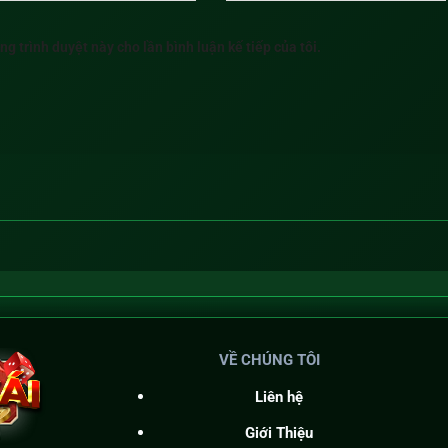
ng trình duyệt này cho lần bình luận kế tiếp của tôi.
VỀ CHÚNG TÔI
Liên hệ
Giới Thiệu