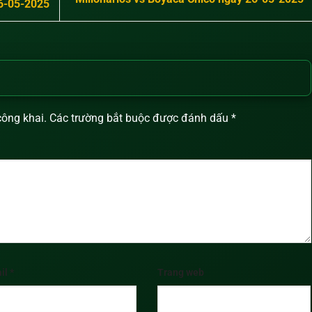
26-05-2025
công khai.
Các trường bắt buộc được đánh dấu
*
il
*
Trang web