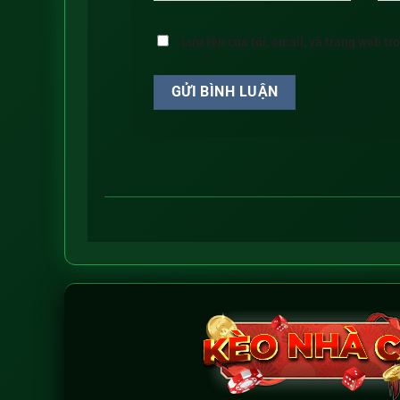
Lưu tên của tôi, email, và trang web tro