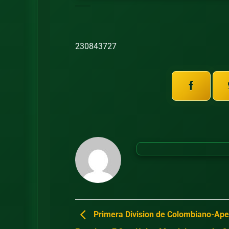
230843727
Primera Division de Colombiano-Ape