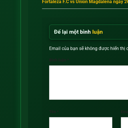
Fortaleza F.C vs Union Magdalena ngày 
Để lại một bình luận
Email của bạn sẽ không được hiển thị 
Bình luận
*
Tên
*
Ema