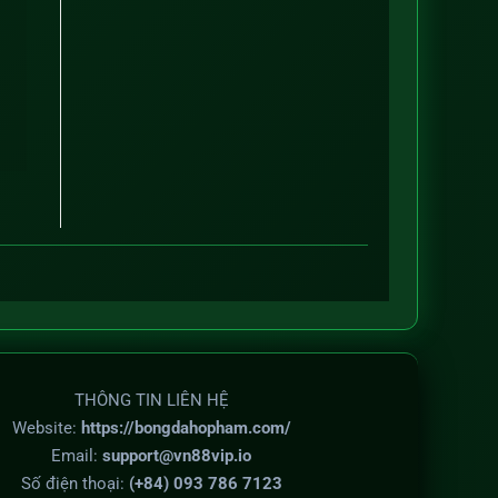
THÔNG TIN LIÊN HỆ
Website:
https://bongdahopham.com/
Email:
support@vn88vip.io
Số điện thoại:
(+84) 093 786 7123