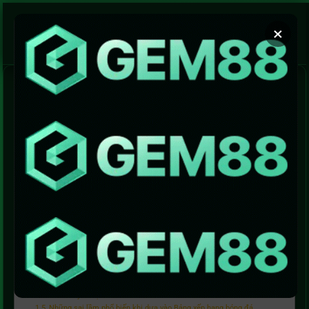
Chuyển
đến
×
nội
dung
Trang chủ
/
Bảng xếp hạng bóng đá
Nội dung bài viết
Cập nhật Bảng xếp hạng bóng đá mới nhất cùng kèo nhà cái
Vì sao nên theo dõi Bảng xếp hạng bóng đá thường xuyên?
Các yếu tố quyết định vị trí trong Bảng xếp hạng bóng đá
Điểm số tích lũy
Hiệu số bàn thắng – bàn thua
Số bàn thắng ghi được
Các giải đấu có Bảng xếp hạng bóng đá hot nhất hiện nay
Cách đọc và phân tích Bảng xếp hạng bóng đá như dân chuyên
nghiệp
Tập trung vào phong độ 5 trận gần nhất
So sánh thành tích sân nhà và sân khách
Để ý đến lịch thi đấu
Những sai lầm phổ biến khi dựa vào Bảng xếp hạng bóng đá