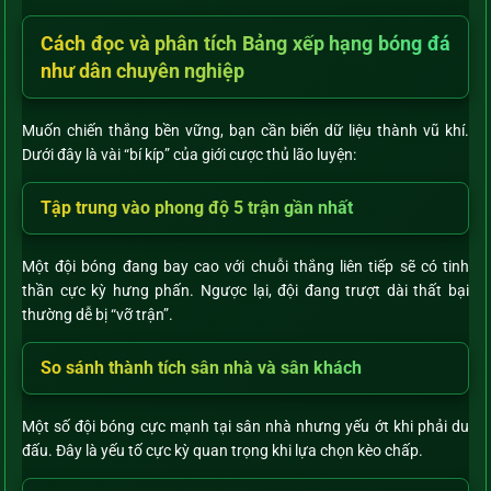
Cách đọc và phân tích Bảng xếp hạng bóng đá
như dân chuyên nghiệp
Muốn chiến thắng bền vững, bạn cần biến dữ liệu thành vũ khí.
Dưới đây là vài “bí kíp” của giới cược thủ lão luyện:
Tập trung vào phong độ 5 trận gần nhất
Một đội bóng đang bay cao với chuỗi thắng liên tiếp sẽ có tinh
thần cực kỳ hưng phấn. Ngược lại, đội đang trượt dài thất bại
thường dễ bị “vỡ trận”.
So sánh thành tích sân nhà và sân khách
Một số đội bóng cực mạnh tại sân nhà nhưng yếu ớt khi phải du
đấu. Đây là yếu tố cực kỳ quan trọng khi lựa chọn kèo chấp.