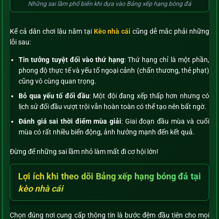
Những sai lầm phổ biến khi dựa vào Bảng xếp hạng bóng đá
Kể cả dân chơi lâu năm tại
Kèo nhà cái
cũng dễ mắc phải những
lỗi sau:
Tin tưởng tuyệt đối vào thứ hạng
: Thứ hạng chỉ là một phần,
phong độ thực tế và yếu tố ngoại cảnh (chấn thương, thẻ phạt)
cũng vô cùng quan trọng.
Bỏ qua yếu tố đối đầu
: Một đội đang xếp thấp hơn nhưng có
lịch sử đối đầu vượt trội vẫn hoàn toàn có thể tạo nên bất ngờ.
Đánh giá sai thời điểm mùa giải
: Giai đoạn đầu mùa và cuối
mùa có rất nhiều biến động, ảnh hưởng mạnh đến kết quả.
Đừng để những sai lầm nhỏ làm mất đi cơ hội lớn!
Lợi ích khi theo dõi Bảng xếp hạng bóng đá tại
kèo nhà cái
Chọn đúng nơi cung cấp thông tin là bước đệm đầu tiên cho mọi