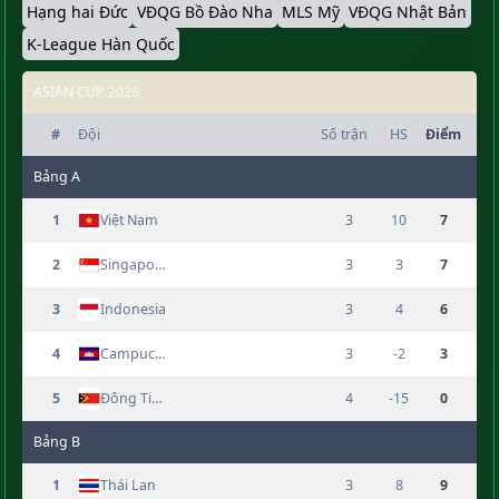
Hạng hai Đức
VĐQG Bồ Đào Nha
MLS Mỹ
VĐQG Nhật Bản
K-League Hàn Quốc
ASIAN CUP 2026
#
Đội
Số trận
HS
Điểm
Bảng
A
1
Việt Nam
3
10
7
2
Singapore
3
3
7
3
Indonesia
3
4
6
4
Campuchia
3
-2
3
5
Đông Timor
4
-15
0
Bảng
B
1
Thái Lan
3
8
9