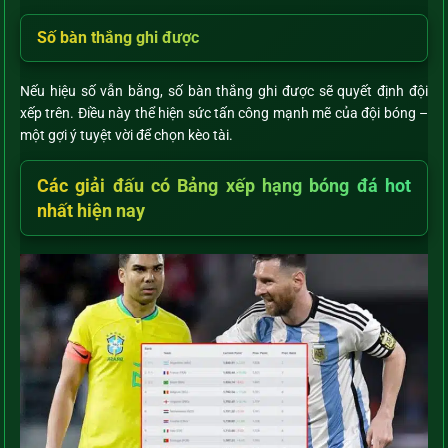
Số bàn thắng ghi được
Nếu hiệu số vẫn bằng, số bàn thắng ghi được sẽ quyết định đội
xếp trên. Điều này thể hiện sức tấn công mạnh mẽ của đội bóng –
một gợi ý tuyệt vời để chọn kèo tài.
Các giải đấu có Bảng xếp hạng bóng đá hot
nhất hiện nay