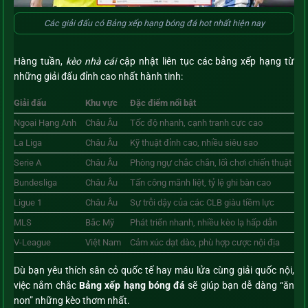
Các giải đấu có Bảng xếp hạng bóng đá hot nhất hiện nay
Hàng tuần,
kèo nhà cái
cập nhật liên tục các bảng xếp hạng từ
những giải đấu đỉnh cao nhất hành tinh:
Giải đấu
Khu vực
Đặc điểm nổi bật
Ngoại Hạng Anh
Châu Âu
Tốc độ nhanh, cạnh tranh cực cao
La Liga
Châu Âu
Kỹ thuật đỉnh cao, nhiều siêu sao
Serie A
Châu Âu
Phòng ngự chắc chắn, lối chơi chiến thuật
Bundesliga
Châu Âu
Tấn công mãnh liệt, tỷ lệ ghi bàn cao
Ligue 1
Châu Âu
Sự trỗi dậy của các CLB giàu tiềm lực
MLS
Bắc Mỹ
Phát triển nhanh, nhiều kèo lạ hấp dẫn
V-League
Việt Nam
Cảm xúc dạt dào, phù hợp cược nội địa
Dù bạn yêu thích sân cỏ quốc tế hay máu lửa cùng giải quốc nội,
việc nắm chắc
Bảng xếp hạng bóng đá
sẽ giúp bạn dễ dàng “ăn
non” những kèo thơm nhất.