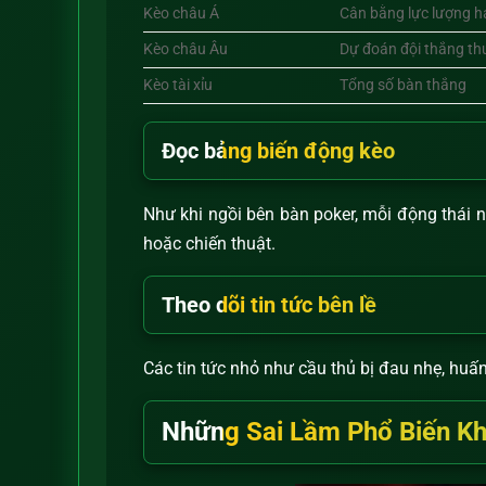
Kèo châu Á
Cân bằng lực lượng h
Kèo châu Âu
Dự đoán đội thắng th
Kèo tài xỉu
Tổng số bàn thắng
Đọc bảng biến động kèo
Như khi ngồi bên bàn poker, mỗi động thái n
hoặc chiến thuật.
Theo dõi tin tức bên lề
Các tin tức nhỏ như cầu thủ bị đau nhẹ, huấn
Những Sai Lầm Phổ Biến K