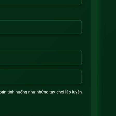
đoán tình huống như những tay chơi lão luyện