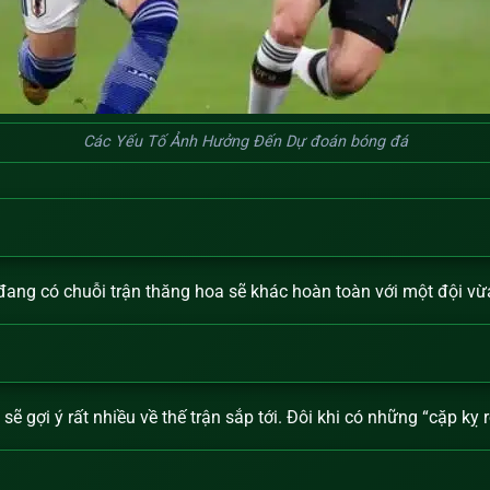
Các Yếu Tố Ảnh Hưởng Đến Dự đoán bóng đá
ang có chuỗi trận thăng hoa sẽ khác hoàn toàn với một đội vừa t
sẽ gợi ý rất nhiều về thế trận sắp tới. Đôi khi có những “cặp kỵ