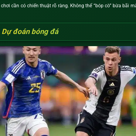
 chơi cần có chiến thuật rõ ràng. Không thể “bóp cò” bừa bãi m
n
Dự đoán bóng đá