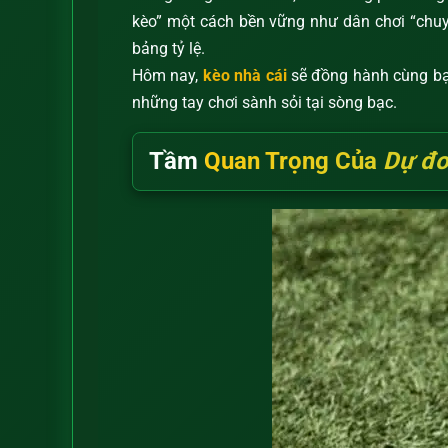
kèo” một cách bền vững như dân chơi “chuyên
bảng tỷ lệ.
Hôm nay,
kèo nhà cái
sẽ đồng hành cùng bạ
những tay chơi sành sỏi tại sòng bạc.
Tầm Quan Trọng Của
Dự đo