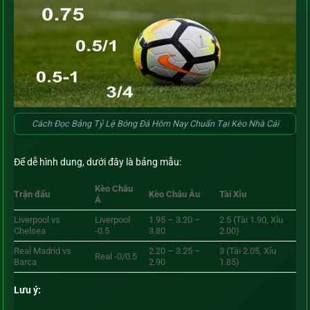
Cách Đọc Bảng Tỷ Lệ Bóng Đá Hôm Nay Chuẩn Tại Kèo Nhà Cái
Để dễ hình dung, dưới đây là bảng mẫu:
Kèo Châu
Trận đấu
Kèo Châu Âu
Tài Xỉu
Á
Liverpool vs
Liverpool
1.95 – 3.20 –
2.5 (Tài 1.90, Xỉu
Chelsea
-0.5
3.80
2.00)
Real Madrid vs
2.20 – 3.25 –
3 (Tài 2.05, Xỉu
Real -0/0.5
Barca
2.90
1.85)
Lưu ý: