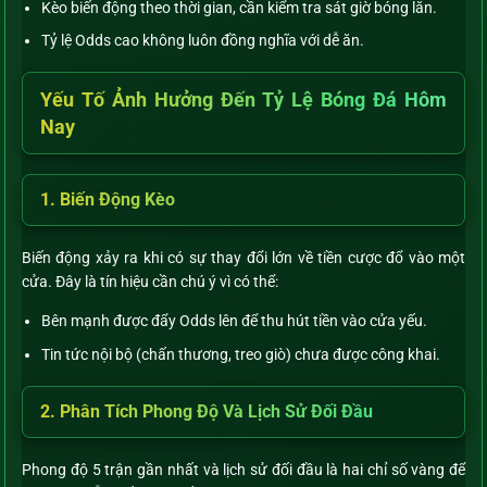
Kèo biến động theo thời gian, cần kiểm tra sát giờ bóng lăn.
Tỷ lệ Odds cao không luôn đồng nghĩa với dễ ăn.
Yếu Tố Ảnh Hưởng Đến Tỷ Lệ Bóng Đá Hôm
Nay
1. Biến Động Kèo
Biến động xảy ra khi có sự thay đổi lớn về tiền cược đổ vào một
cửa. Đây là tín hiệu cần chú ý vì có thể:
Bên mạnh được đẩy Odds lên để thu hút tiền vào cửa yếu.
Tin tức nội bộ (chấn thương, treo giò) chưa được công khai.
2. Phân Tích Phong Độ Và Lịch Sử Đối Đầu
Phong độ 5 trận gần nhất và lịch sử đối đầu là hai chỉ số vàng để