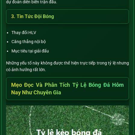
dự đoán diễn biến trận đấu.
3. Tin Tức Đội Bóng
Thay đổi HLV
Căng thẳng nội bộ
Mục tiêu tại giải đấu
Những yếu tố này không được thể hiện trực tiếp trong tỷ lệ nhưng
có ảnh hưởng rất lớn.
Mẹo Đọc Và Phân Tích Tỷ Lệ Bóng Đá Hôm
Nay Như Chuyên Gia