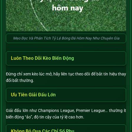
Mẹo Đọc Và Phân Tích Tỷ Lệ Bóng Đá Hôm Nay Như Chuyên Gia
Luôn Theo Dõi Kèo Biến Động
Đừng chỉ xem kèo lúc mở, hãy liên tục theo dõi để bắt tín hiệu thay
đổi bất thường.
Ưu Tiên Giải Đấu Lớn
Giải đấu lớn như Champions League, Premier League… thường ít
biến động “ảo”, độ tin cậy của tỷ lệ cao hơn.
Không Bỏ Qua Các Chỉ Số Phụ