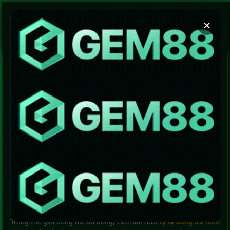
Chuyển
đến
×
nội
dung
Trang chủ
/
Kinh nghiệm bắt kèo
/
Tỷ Lệ Bóng Đá Hôm Nay:
Cách Đọc Kèo Và Mẹo Chiến Thắng
Trang chủ
/
Kinh nghiệm bắt kèo
/
Tỷ Lệ Bóng Đá Hôm Nay: Cách
Đọc Kèo Và Mẹo Chiến Thắng
Tỷ Lệ Bóng Đá Hôm Nay: Cách Đọc
Kèo Và Mẹo Chiến Thắng
Trong thế giới bóng đá sôi động, việc nắm bắt
tỷ lệ bóng đá hôm