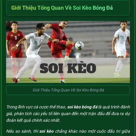
Giới Thiệu Tổng Quan Về Soi Kèo Bóng Đá
Giới Thiệu Tổng Quan Về Soi Kèo Bóng Đá
Trong lĩnh vực cá cược thể thao,
soi kèo bóng đá
là quá trình đánh
giá, phân tích các yếu tố liên quan đến một trận đấu để đưa ra dự
đoán kết quả chính xác nhất.
Nếu so sánh, thì
soi kèo
chẳng khác nào một cuộc đấu trí giữa