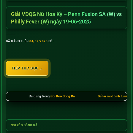
Giải VĐQG Nữ Hoa Kỳ – Penn Fusion SA (W) vs
Philly Fever (W) ngày 19-06-2025
ĐÃ ĐĂNG TRÊN
04/07/2025
BỞI
TIẾP TỤC ĐỌC
→
Đã đăng trong
Soi Kèo Bóng Đá
Để lại một bình luận
SOI KÈO BÓNG ĐÁ