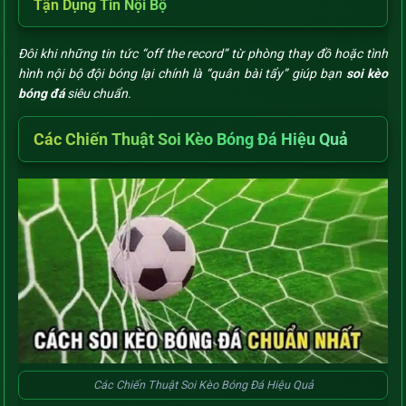
Tận Dụng Tin Nội Bộ
Đôi khi những tin tức “off the record” từ phòng thay đồ hoặc tình
hình nội bộ đội bóng lại chính là “quân bài tẩy” giúp bạn
soi kèo
bóng đá
siêu chuẩn.
Các Chiến Thuật Soi Kèo Bóng Đá Hiệu Quả
Các Chiến Thuật Soi Kèo Bóng Đá Hiệu Quả