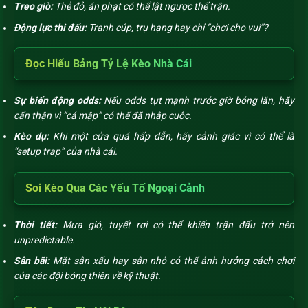
Treo giò:
Thẻ đỏ, án phạt có thể lật ngược thế trận.
Động lực thi đấu:
Tranh cúp, trụ hạng hay chỉ “chơi cho vui”?
Đọc Hiểu Bảng Tỷ Lệ Kèo Nhà Cái
Sự biến động odds:
Nếu odds tụt mạnh trước giờ bóng lăn, hãy
cẩn thận vì “cá mập” có thể đã nhập cuộc.
Kèo dụ:
Khi một cửa quá hấp dẫn, hãy cảnh giác vì có thể là
“setup trap” của nhà cái.
Soi Kèo Qua Các Yếu Tố Ngoại Cảnh
Thời tiết:
Mưa gió, tuyết rơi có thể khiến trận đấu trở nên
unpredictable.
Sân bãi:
Mặt sân xấu hay sân nhỏ có thể ảnh hưởng cách chơi
của các đội bóng thiên về kỹ thuật.