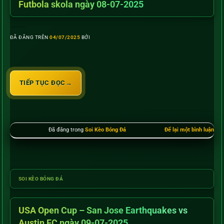
Futbola skola ngày 08-07-2025
ĐÃ ĐĂNG TRÊN
04/07/2025
BỞI
TIẾP TỤC ĐỌC
→
Đã đăng trong
Soi Kèo Bóng Đá
Để lại một bình luận
SOI KÈO BÓNG ĐÁ
USA Open Cup – San Jose Earthquakes vs
Austin FC ngày 09-07-2025