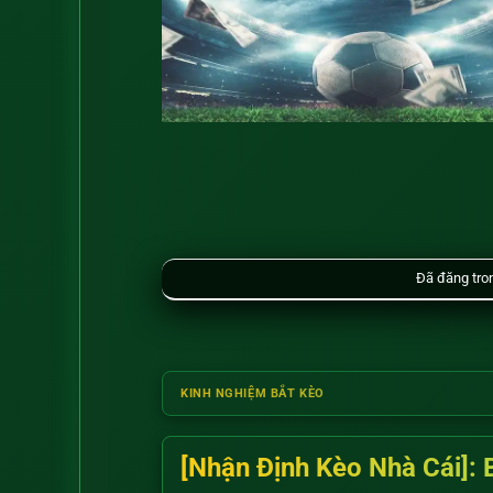
Đã đăng tr
KINH NGHIỆM BẮT KÈO
[Nhận Định Kèo Nhà Cái]: