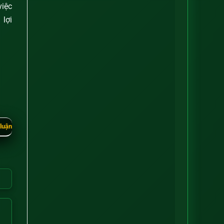
việc
 lợi
 luận