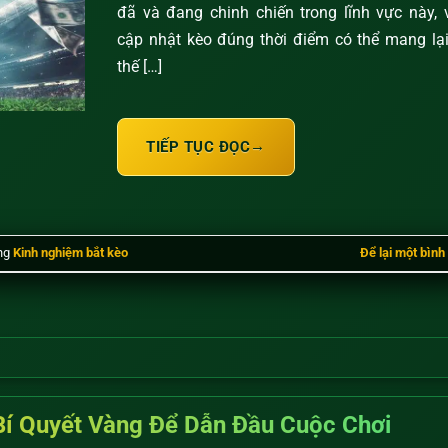
đã và đang chinh chiến trong lĩnh vực này, 
cập nhật kèo đúng thời điểm có thể mang lại
thế […]
→
TIẾP TỤC ĐỌC
ong
Kinh nghiệm bắt kèo
Để lại một bình
 Bí Quyết Vàng Để Dẫn Đầu Cuộc Chơi