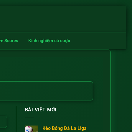
ve Scores
Kinh nghiệm cá cược
BÀI VIẾT MỚI
Kèo Bóng Đá La Liga