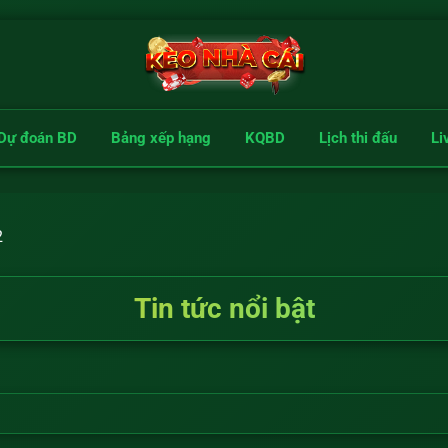
×
Dự đoán BD
Bảng xếp hạng
KQBD
Lịch thi đấu
Li
2
Tin tức nổi bật