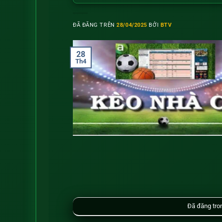
ĐÃ ĐĂNG TRÊN
28/04/2025
BỞI
BTV
28
Th4
Đã đăng tr