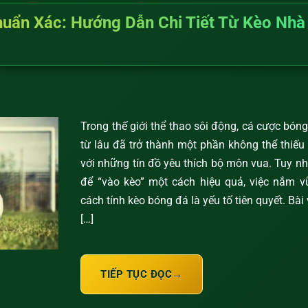
uẩn Xác: Hướng Dẫn Chi Tiết Từ Kèo Nhà
Trong thế giới thể thao sôi động, cá cược bón
từ lâu đã trở thành một phần không thể thiếu
với những tín đồ yêu thích bộ môn vua. Tuy nh
để “vào kèo” một cách hiệu quả, việc nắm v
cách tính kèo bóng đá là yếu tố tiên quyết. Bài 
[…]
→
TIẾP TỤC ĐỌC