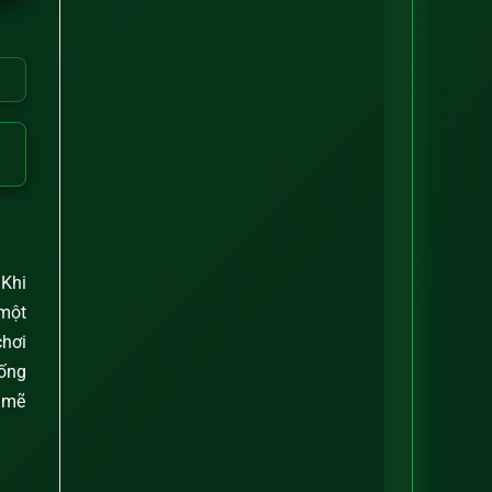
Khi
 một
chơi
hống
h mẽ