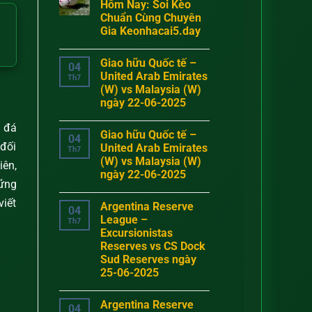
Hôm Nay: Soi Kèo
Chuẩn Cùng Chuyên
Gia Keonhacai5.day
Giao hữu Quốc tế –
04
United Arab Emirates
Th7
(W) vs Malaysia (W)
ngày 22-06-2025
g đá
Giao hữu Quốc tế –
04
 đối
United Arab Emirates
Th7
(W) vs Malaysia (W)
iên,
ngày 22-06-2025
ững
viết
Argentina Reserve
04
League –
Th7
Excursionistas
Reserves vs CS Dock
Sud Reserves ngày
25-06-2025
Argentina Reserve
04