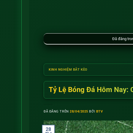
Đã đăng tr
KINH NGHIỆM BẮT KÈO
Tỷ Lệ Bóng Đá Hôm Nay: 
ĐÃ ĐĂNG TRÊN
28/04/2025
BỞI
BTV
28