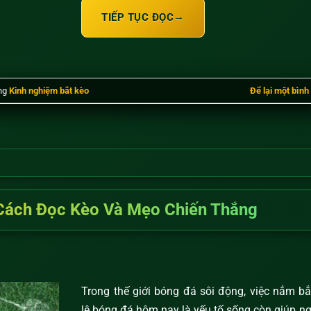
→
TIẾP TỤC ĐỌC
ong
Kinh nghiệm bắt kèo
Để lại một bình
Cách Đọc Kèo Và Mẹo Chiến Thắng
Trong thế giới bóng đá sôi động, việc nắm bắ
lệ bóng đá hôm nay là yếu tố sống còn giúp n