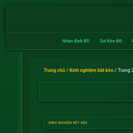
Chuyển
đến
nội
dung
Nhận định BD
Soi Kèo BĐ
Trang chủ
/
Kinh nghiệm bắt kèo
/
Trang 
KINH NGHIỆM BẮT KÈO