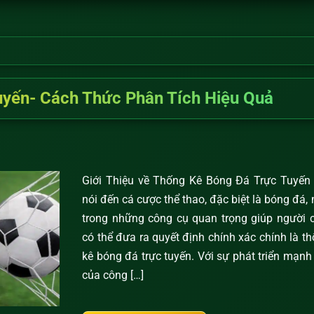
yến- Cách Thức Phân Tích Hiệu Quả
Giới Thiệu về Thống Kê Bóng Đá Trực Tuyến 
nói đến cá cược thể thao, đặc biệt là bóng đá,
trong những công cụ quan trọng giúp người 
có thể đưa ra quyết định chính xác chính là t
kê bóng đá trực tuyến. Với sự phát triển mạn
của công […]