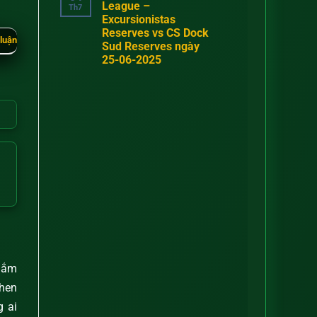
League –
Th7
Excursionistas
Reserves vs CS Dock
 luận
Sud Reserves ngày
25-06-2025
 nắm
then
g ai