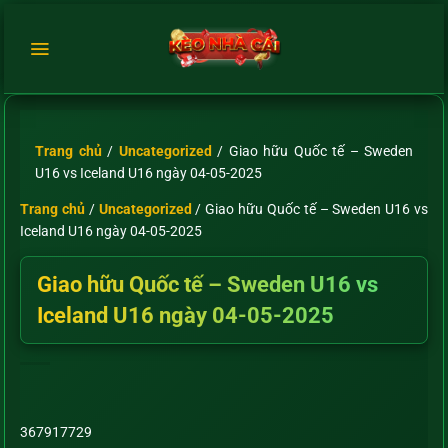
Chuyển
đến
nội
dung
Trang chủ
/
Uncategorized
/
Giao hữu Quốc tế – Sweden
U16 vs Iceland U16 ngày 04-05-2025
Trang chủ
/
Uncategorized
/
Giao hữu Quốc tế – Sweden U16 vs
Iceland U16 ngày 04-05-2025
Giao hữu Quốc tế – Sweden U16 vs
Iceland U16 ngày 04-05-2025
367917729