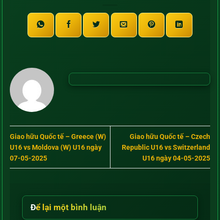
Giao hữu Quốc tế – Greece (W)
Giao hữu Quốc tế – Czech
U16 vs Moldova (W) U16 ngày
Republic U16 vs Switzerland
07-05-2025
U16 ngày 04-05-2025
Để lại một bình luận