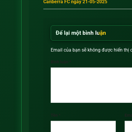
Canberra FC ngày 21-05-2025
Để lại một bình luận
Email của bạn sẽ không được hiển thị 
Bình luận
*
Tên
*
Ema