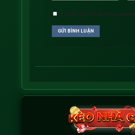
Lưu tên của tôi, email, và trang web tro