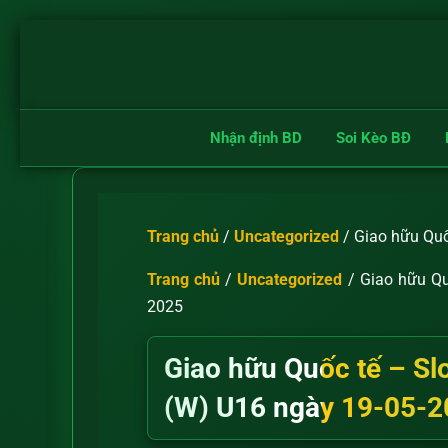
Chuyển
đến
nội
dung
Nhận định BD
Soi Kèo BĐ
Trang chủ
/
Uncategorized
/
Giao hữu Quố
Trang chủ
/
Uncategorized
/
Giao hữu Qu
2025
Giao hữu Quốc tế – Sl
(W) U16 ngày 19-05-