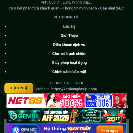
Anh, Cúp C1, Euro, World Cup,...
Cam kết
phân tích khách quan - Thông tin minh bạch - Cập nhật 24/7
.
VỀ CHÚNG TÔI
Liên hệ
Giới Thiệu
Điều khoản dịch vụ
Chơi có trách nhiệm
Giấy phép hoạt động
Chính sách bảo mật
THÔNG TIN LIÊN HỆ
X [ĐÓNG]
Website:
https://keobongdavip.com/
Email:
support@vn88vip.io
Số điện thoại:
(+84) 093 786 7123
Địa chỉ:
40 Nguyễn Tri Phương, Phường 6, Quận 10, TP. Hồ Chí Minh, Việt
Nam