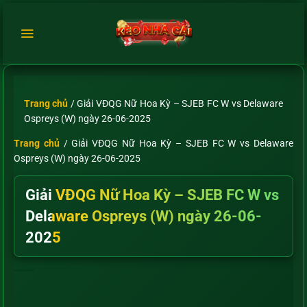
Chuyển
đến
nội
dung
Trang chủ
/
Giải VĐQG Nữ Hoa Kỳ – SJEB FC W vs Delaware
Ospreys (W) ngày 26-06-2025
Trang chủ
/
Giải VĐQG Nữ Hoa Kỳ – SJEB FC W vs Delaware
Ospreys (W) ngày 26-06-2025
Giải VĐQG Nữ Hoa Kỳ – SJEB FC W vs
Delaware Ospreys (W) ngày 26-06-
2025