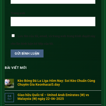
Trang web
Lưu tên của tôi, email, và trang web trong trình duyệt này
cho lần bình luận kế tiếp của tôi.
BÀI VIẾT MỚI
Kèo Bóng Đá La Liga Hôm Nay: Soi Kèo Chuẩn Cùng
Chuyên Gia Keonhacai5.day
Giao hữu Quốc tế – United Arab Emirates (W) vs
04
Malaysia (W) ngày 22-06-2025
Th7