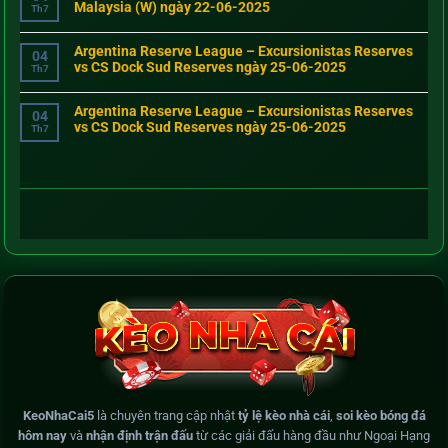
Malaysia (W) ngày 22-06-2025
Th7
Argentina Reserve League – Excursionistas Reserves
04
vs CS Dock Sud Reserves ngày 25-06-2025
Th7
Argentina Reserve League – Excursionistas Reserves
04
vs CS Dock Sud Reserves ngày 25-06-2025
Th7
KeoNhaCai5
là chuyên trang cập nhật
tỷ lệ kèo nhà cái
,
soi kèo bóng đá
hôm nay
và
nhận định trận đấu
từ các giải đấu hàng đầu như Ngoại Hạng