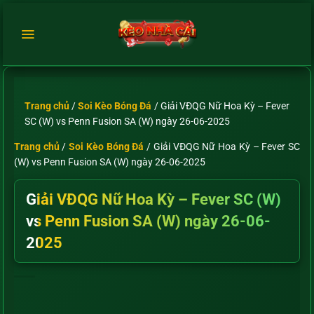
Chuyển
đến
nội
dung
Trang chủ
/
Soi Kèo Bóng Đá
/
Giải VĐQG Nữ Hoa Kỳ – Fever
SC (W) vs Penn Fusion SA (W) ngày 26-06-2025
Trang chủ
/
Soi Kèo Bóng Đá
/
Giải VĐQG Nữ Hoa Kỳ – Fever SC
(W) vs Penn Fusion SA (W) ngày 26-06-2025
Giải VĐQG Nữ Hoa Kỳ – Fever SC (W)
vs Penn Fusion SA (W) ngày 26-06-
2025