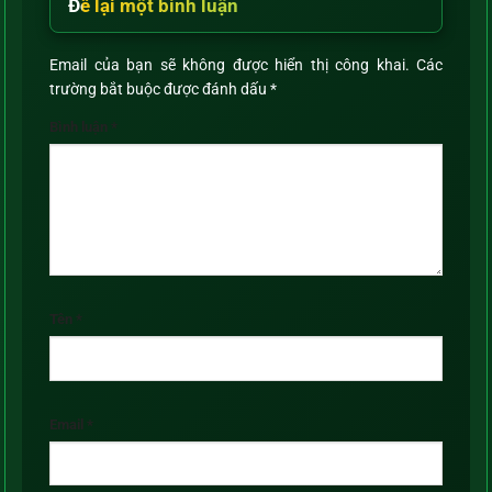
Để lại một bình luận
Email của bạn sẽ không được hiển thị công khai.
Các
trường bắt buộc được đánh dấu
*
Bình luận
*
Tên
*
Email
*