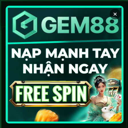
Chuyển
đến
×
nội
dung
Trang chủ
/
Soi Kèo Bóng Đá
/
Giải VĐQG Kazakhstan –
Tobol Kostanai vs Okzhetpes ngày 12-07-2025
Trang chủ
/
Soi Kèo Bóng Đá
/
Giải VĐQG Kazakhstan – Tobol
Kostanai vs Okzhetpes ngày 12-07-2025
Giải VĐQG Kazakhstan – Tobol
Kostanai vs Okzhetpes ngày 12-07-
2025