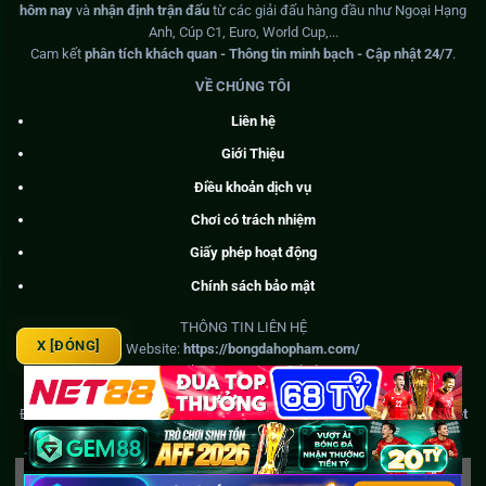
hôm nay
và
nhận định trận đấu
từ các giải đấu hàng đầu như Ngoại Hạng
Anh, Cúp C1, Euro, World Cup,...
Cam kết
phân tích khách quan - Thông tin minh bạch - Cập nhật 24/7
.
VỀ CHÚNG TÔI
Liên hệ
Giới Thiệu
Điều khoản dịch vụ
Chơi có trách nhiệm
Giấy phép hoạt động
Chính sách bảo mật
THÔNG TIN LIÊN HỆ
X [ĐÓNG]
Website:
https://bongdahopham.com/
Email:
support@vn88vip.io
Số điện thoại:
(+84) 093 786 7123
Địa chỉ:
40 Nguyễn Tri Phương, Phường 6, Quận 10, TP. Hồ Chí Minh, Việt
Nam