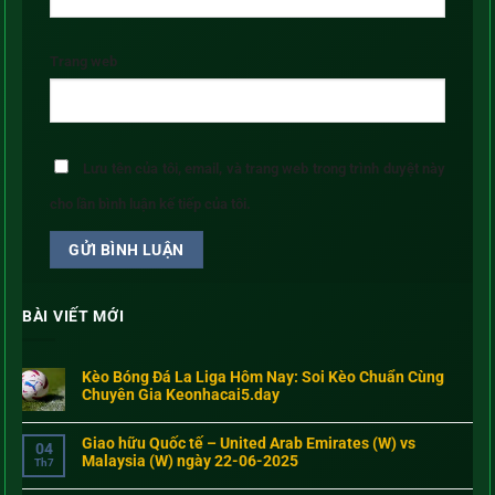
Trang web
Lưu tên của tôi, email, và trang web trong trình duyệt này
cho lần bình luận kế tiếp của tôi.
BÀI VIẾT MỚI
Kèo Bóng Đá La Liga Hôm Nay: Soi Kèo Chuẩn Cùng
Chuyên Gia Keonhacai5.day
Giao hữu Quốc tế – United Arab Emirates (W) vs
04
Malaysia (W) ngày 22-06-2025
Th7