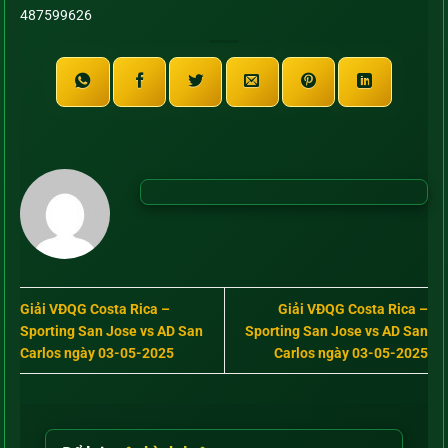
487599626
Giải VĐQG Costa Rica –
Giải VĐQG Costa Rica –
Sporting San Jose vs AD San
Sporting San Jose vs AD San
Carlos ngày 03-05-2025
Carlos ngày 03-05-2025