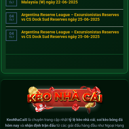
Malaysia (W) ngày 22-06-2025
Th7
Argentina Reserve League – Excursionistas Reserves
04
vs CS Dock Sud Reserves ngày 25-06-2025
Th7
Argentina Reserve League – Excursionistas Reserves
04
vs CS Dock Sud Reserves ngày 25-06-2025
Th7
KeoNhaCai5
là chuyên trang cập nhật
tỷ lệ kèo nhà cái
,
soi kèo bóng đá
hôm nay
và
nhận định trận đấu
từ các giải đấu hàng đầu như Ngoại Hạng