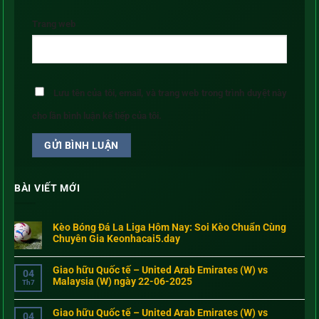
Trang web
Lưu tên của tôi, email, và trang web trong trình duyệt này
cho lần bình luận kế tiếp của tôi.
BÀI VIẾT MỚI
Kèo Bóng Đá La Liga Hôm Nay: Soi Kèo Chuẩn Cùng
Chuyên Gia Keonhacai5.day
Giao hữu Quốc tế – United Arab Emirates (W) vs
04
Malaysia (W) ngày 22-06-2025
Th7
Giao hữu Quốc tế – United Arab Emirates (W) vs
04