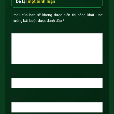
Để lại một bình luận
Email của bạn sẽ không được hiển thị công khai.
Các
trường bắt buộc được đánh dấu
*
Bình luận
*
Tên
*
Email
*