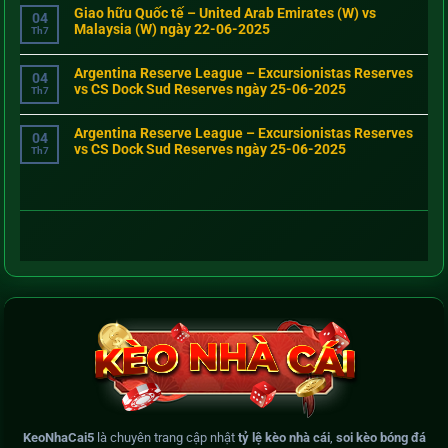
Giao hữu Quốc tế – United Arab Emirates (W) vs
04
Malaysia (W) ngày 22-06-2025
Th7
Argentina Reserve League – Excursionistas Reserves
04
vs CS Dock Sud Reserves ngày 25-06-2025
Th7
Argentina Reserve League – Excursionistas Reserves
04
vs CS Dock Sud Reserves ngày 25-06-2025
Th7
KeoNhaCai5
là chuyên trang cập nhật
tỷ lệ kèo nhà cái
,
soi kèo bóng đá