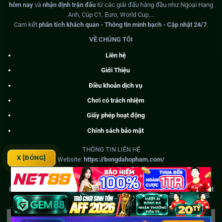
hôm nay
và
nhận định trận đấu
từ các giải đấu hàng đầu như Ngoại Hạng
Anh, Cúp C1, Euro, World Cup,...
Cam kết
phân tích khách quan - Thông tin minh bạch - Cập nhật 24/7
.
VỀ CHÚNG TÔI
Liên hệ
Giới Thiệu
Điều khoản dịch vụ
Chơi có trách nhiệm
Giấy phép hoạt động
Chính sách bảo mật
THÔNG TIN LIÊN HỆ
X [ĐÓNG]
Website:
https://bongdahopham.com/
Email:
support@vn88vip.io
Số điện thoại:
(+84) 093 786 7123
Địa chỉ:
40 Nguyễn Tri Phương, Phường 6, Quận 10, TP. Hồ Chí Minh, Việt
Nam