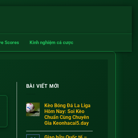
ve Scores
Kinh nghiệm cá cược
BÀI VIẾT MỚI
Kèo Bóng Đá La Liga
Hôm Nay: Soi Kèo
Chuẩn Cùng Chuyên
Gia Keonhacai5.day
Giao hữu Quốc tế –