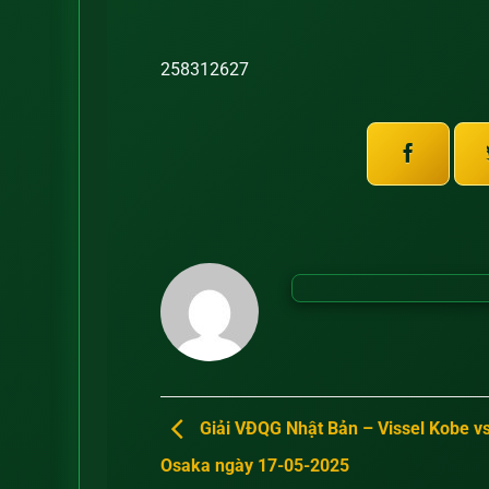
258312627
Giải VĐQG Nhật Bản – Vissel Kobe 
Osaka ngày 17-05-2025