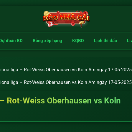
×
Dự đoán BD
Bảng xếp hạng
KQBD
Lịch thi đấu
Li
onalliga – Rot-Weiss Oberhausen vs Koln Am ngày 17-05-2025
onalliga – Rot-Weiss Oberhausen vs Koln Am ngày 17-05-2025
 – Rot-Weiss Oberhausen vs Koln