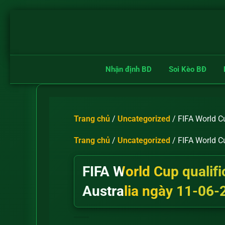
Chuyển
đến
nội
dung
Nhận định BD
Soi Kèo BĐ
Trang chủ
/
Uncategorized
/
FIFA World Cu
Trang chủ
/
Uncategorized
/
FIFA World Cu
FIFA World Cup qualifi
Australia ngày 11-06-