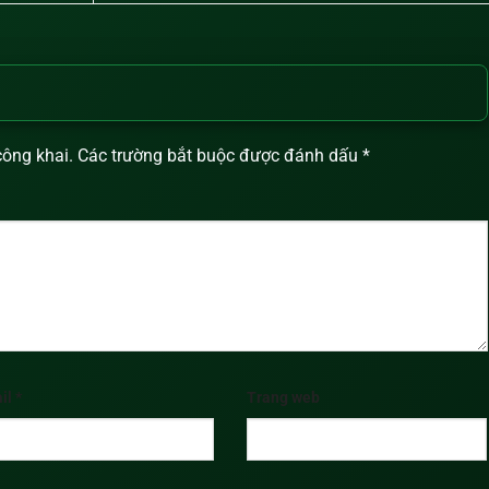
công khai.
Các trường bắt buộc được đánh dấu
*
il
*
Trang web