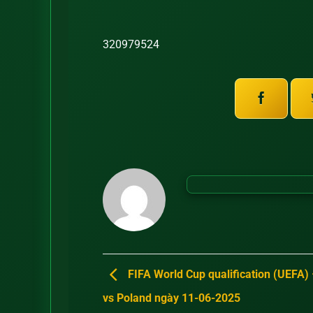
320979524
FIFA World Cup qualification (UEFA) 
vs Poland ngày 11-06-2025