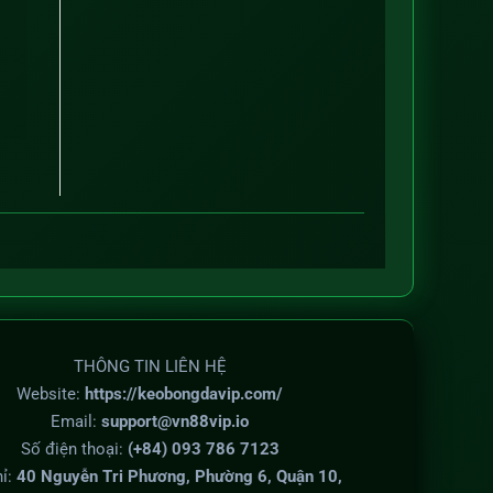
THÔNG TIN LIÊN HỆ
Website:
https://keobongdavip.com/
Email:
support@vn88vip.io
Số điện thoại:
(+84) 093 786 7123
hỉ:
40 Nguyễn Tri Phương, Phường 6, Quận 10,