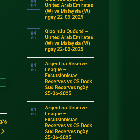
04
United Arab Emirates
Th7
(W) vs Malaysia (W)
ngày 22-06-2025
Giao hữu Quốc tế –
04
United Arab Emirates
Th7
(W) vs Malaysia (W)
ngày 22-06-2025
Argentina Reserve
04
League –
Th7
Excursionistas
Reserves vs CS Dock
Sud Reserves ngày
25-06-2025
Argentina Reserve
04
League –
Th7
Excursionistas
ngày
Reserves vs CS Dock
Sud Reserves ngày
25-06-2025