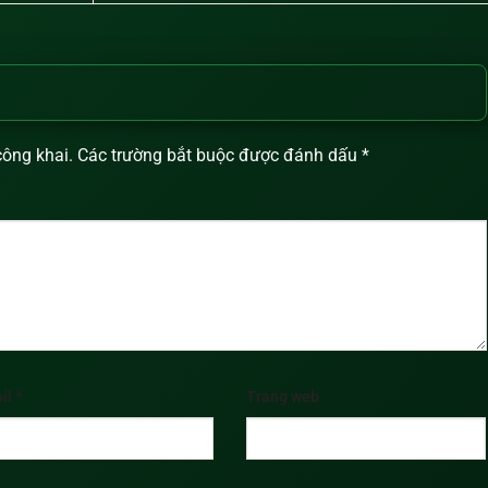
công khai.
Các trường bắt buộc được đánh dấu
*
il
*
Trang web