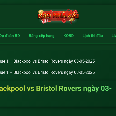
×
Dự đoán BD
Bảng xếp hạng
KQBD
Lịch thi đấu
Li
ue 1 – Blackpool vs Bristol Rovers ngày 03-05-2025
ue 1 – Blackpool vs Bristol Rovers ngày 03-05-2025
ackpool vs Bristol Rovers ngày 03-