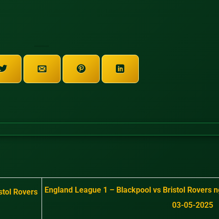
England League 1 – Blackpool vs Bristol Rovers 
stol Rovers
03-05-2025