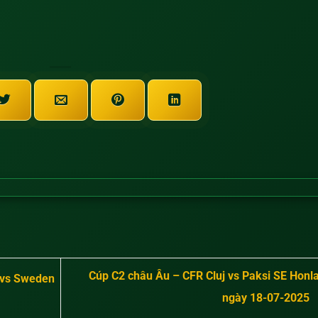
Cúp C2 châu Âu – CFR Cluj vs Paksi SE Honl
 vs Sweden
ngày 18-07-2025