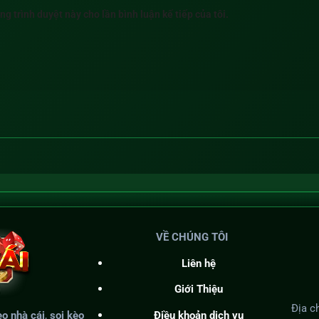
ng trình duyệt này cho lần bình luận kế tiếp của tôi.
VỀ CHÚNG TÔI
Liên hệ
Giới Thiệu
Địa c
èo nhà cái
,
soi kèo
Điều khoản dịch vụ