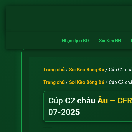
Chuyển
đến
nội
dung
Nhận định BD
Soi Kèo BĐ
Trang chủ
/
Soi Kèo Bóng Đá
/
Cúp C2 châ
Trang chủ
/
Soi Kèo Bóng Đá
/
Cúp C2 châ
Cúp C2 châu Âu – CFR 
07-2025