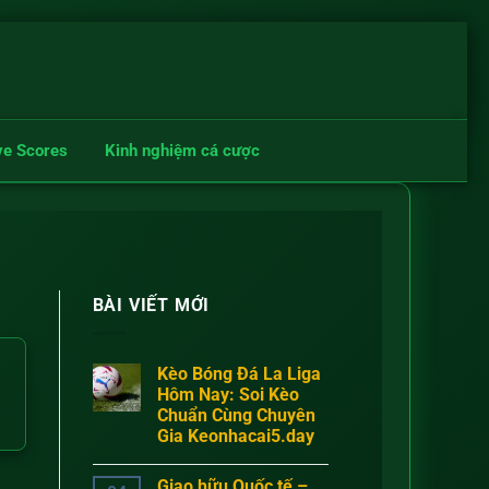
ve Scores
Kinh nghiệm cá cược
BÀI VIẾT MỚI
Kèo Bóng Đá La Liga
Hôm Nay: Soi Kèo
Chuẩn Cùng Chuyên
Gia Keonhacai5.day
Giao hữu Quốc tế –