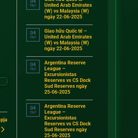
04
United Arab Emirates
Th7
(W) vs Malaysia (W)
ngày 22-06-2025
Giao hữu Quốc tế –
04
United Arab Emirates
Th7
(W) vs Malaysia (W)
ngày 22-06-2025
Argentina Reserve
04
League –
Th7
Excursionistas
Reserves vs CS Dock
Sud Reserves ngày
25-06-2025
Argentina Reserve
04
League –
Th7
Excursionistas
apja
Reserves vs CS Dock
Sud Reserves ngày
25-06-2025