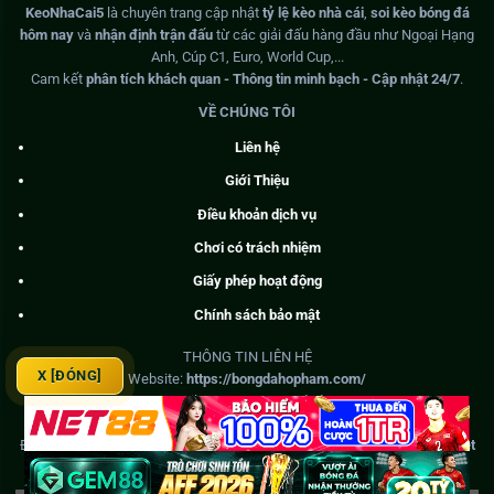
KeoNhaCai5
là chuyên trang cập nhật
tỷ lệ kèo nhà cái
,
soi kèo bóng đá
hôm nay
và
nhận định trận đấu
từ các giải đấu hàng đầu như Ngoại Hạng
Anh, Cúp C1, Euro, World Cup,...
Cam kết
phân tích khách quan - Thông tin minh bạch - Cập nhật 24/7
.
VỀ CHÚNG TÔI
Liên hệ
Giới Thiệu
Điều khoản dịch vụ
Chơi có trách nhiệm
Giấy phép hoạt động
Chính sách bảo mật
THÔNG TIN LIÊN HỆ
X [ĐÓNG]
Website:
https://bongdahopham.com/
Email:
support@vn88vip.io
Số điện thoại:
(+84) 093 786 7123
Địa chỉ:
40 Nguyễn Tri Phương, Phường 6, Quận 10, TP. Hồ Chí Minh, Việt
Nam