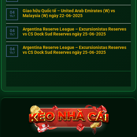
Giao hữu Quốc tế – United Arab Emirates (W) vs
04
Malaysia (W) ngày 22-06-2025
Th7
Argentina Reserve League – Excursionistas Reserves
04
vs CS Dock Sud Reserves ngày 25-06-2025
Th7
Argentina Reserve League – Excursionistas Reserves
04
vs CS Dock Sud Reserves ngày 25-06-2025
Th7