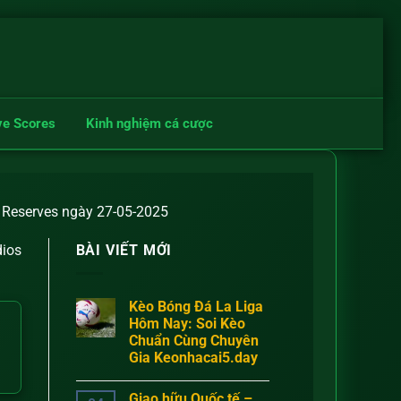
ve Scores
Kinh nghiệm cá cược
 Reserves ngày 27-05-2025
dios
BÀI VIẾT MỚI
Kèo Bóng Đá La Liga
Hôm Nay: Soi Kèo
Chuẩn Cùng Chuyên
Gia Keonhacai5.day
Giao hữu Quốc tế –