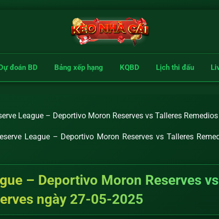
×
Dự đoán BD
Bảng xếp hạng
KQBD
Lịch thi đấu
Li
serve League – Deportivo Moron Reserves vs Talleres Remedios
Reserve League – Deportivo Moron Reserves vs Talleres Reme
ague – Deportivo Moron Reserves vs
serves ngày 27-05-2025