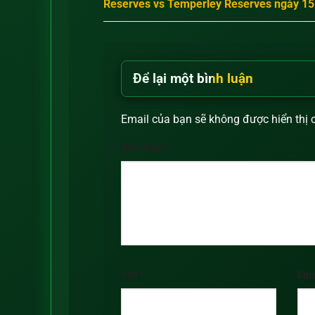
Reserves vs Temperley Reserves ngày 1
Để lại một bình luận
Email của bạn sẽ không được hiển thị 
Bình luận
*
Tên
*
Ema