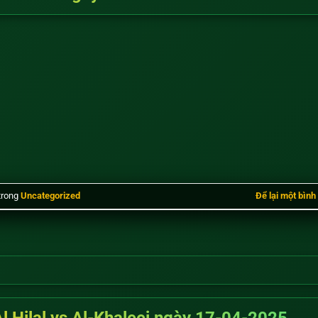
trong
Uncategorized
Để lại một bình
l Hilal vs Al-Khaleej ngày 17-04-2025